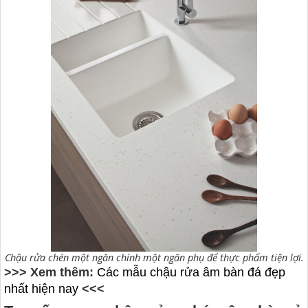
Chậu rửa chén một ngăn chính một ngăn phụ để thực phẩm tiện lợi.
>>> Xem thêm:
Các mẫu chậu rửa âm bàn đá đẹp
nhất hiện nay
<<<