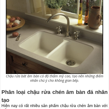
Chậu rửa bát âm bàn có độ thẩm mỹ cao, tạo nên những điểm
nhấn chú ý cho không gian bếp.
Phân loại chậu rửa chén âm bàn đá nhân
tạo
Hiện nay có rất nhiều sản phẩm chậu rửa chén âm bàn với