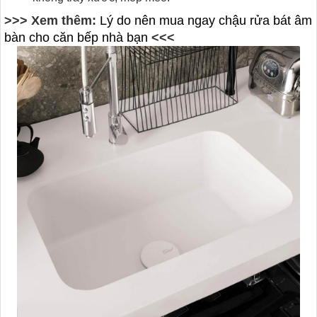
​>>> Xem thêm:
Lý do nên mua ngay chậu rửa bát âm
bàn cho căn bếp nhà bạn
<<<