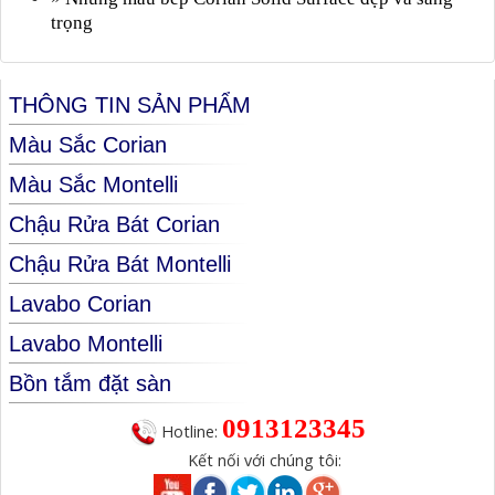
trọng
THÔNG TIN SẢN PHẨM
Màu Sắc Corian
Màu Sắc Montelli
Chậu Rửa Bát Corian
Chậu Rửa Bát Montelli
Lavabo Corian
Lavabo Montelli
Bồn tắm đặt sàn
0913123345
Hotline:
Kết nối với chúng tôi: