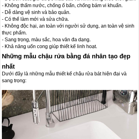
- Không thấm nước, chống ố bẩn, chống bám vi khuẩn.
- Dễ dàng vệ sinh và bảo quản.
- Có thể làm mới và sửa chữa.
- Không độc hại, an toàn với người sử dụng, an toàn vệ sinh
thực phẩm.
- Sang trọng, màu sắc, hoa văn đa dạng.
- Khả năng uốn cong giúp thiết kế linh hoạt.
Những mẫu chậu rửa bằng đá nhân tạo đẹp
nhất
Dưới đây là những mẫu thiết kế chậu rửa bát hiện đại và
sang trọng: