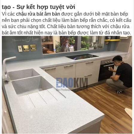
tạo - Sự kết hợp tuyệt vời
Vì các
chậu rửa bát âm bàn
được gắn dưới bề mặt bàn bếp
nên bạn phải chọn chất liệu làm bàn bếp rắn chắc, có kết cấu
và sức chịu nặng tốt. Chất liệu bàn tương thích với chậu rửa
bát âm tốt nhất hiện nay là bàn bếp được làm từ đá nhân tạo.