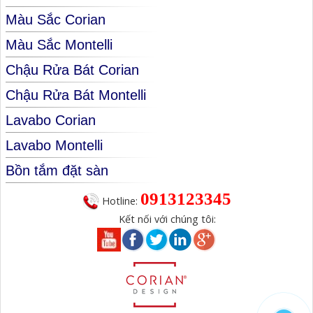
Màu Sắc Corian
Màu Sắc Montelli
Chậu Rửa Bát Corian
Chậu Rửa Bát Montelli
Lavabo Corian
Lavabo Montelli
Bồn tắm đặt sàn
0913123345
Hotline:
Kết nối với chúng tôi: