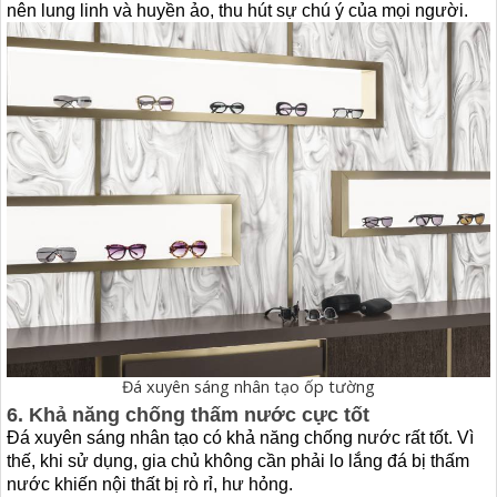
nên lung linh và huyền ảo, thu hút sự chú ý của mọi người.
Đá xuyên sáng nhân tạo ốp tường
6. Khả năng chống thấm nước cực tốt
Đá xuyên sáng nhân tạo có khả năng chống nước rất tốt. Vì
thế, khi sử dụng, gia chủ không cần phải lo lắng đá bị thấm
nước khiến nội thất bị rò rỉ, hư hỏng.