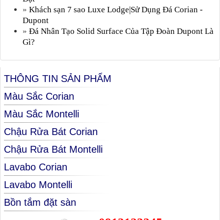
»
Khách sạn 7 sao Luxe Lodge|Sử Dụng Đá Corian -
Dupont
»
Đá Nhân Tạo Solid Surface Của Tập Đoàn Dupont Là
Gì?
THÔNG TIN SẢN PHẨM
Màu Sắc Corian
Màu Sắc Montelli
Chậu Rửa Bát Corian
Chậu Rửa Bát Montelli
Lavabo Corian
Lavabo Montelli
Bồn tắm đặt sàn