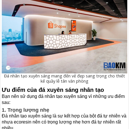
Đá nhân tạo xuyên sáng mang đến vẻ đẹp sang trọng cho thiết
kế quầy lễ tân văn phòng
Ưu điểm của đá xuyên sáng nhân tạo
Bạn
nên sử dụng đá nhân tạo xuyên sáng
vì những ưu điểm
sau:
1. Trọng lượng nhẹ
Đá nhân tạo xuyên sáng là sự kết hợp của bột đá tự nhiên và
nhựa ecoresin nên có trọng lượng nhẹ hơn đá tự nhiên rất
nhiều.