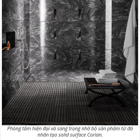
Phòng tắm hiện đại và sang trọng nhờ bộ sản phẩm từ đá
nhân tạo solid surface Corian.