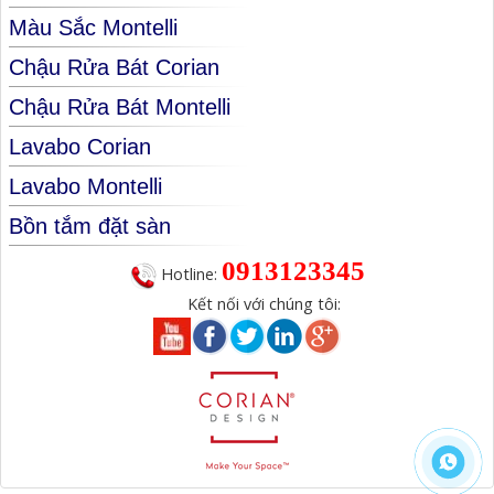
Màu Sắc Montelli
Chậu Rửa Bát Corian
Chậu Rửa Bát Montelli
Lavabo Corian
Lavabo Montelli
Bồn tắm đặt sàn
0913123345
Hotline:
Kết nối với chúng tôi: