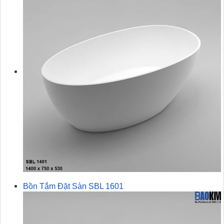
Bồn Tắm Đặt Sàn SBL 1601