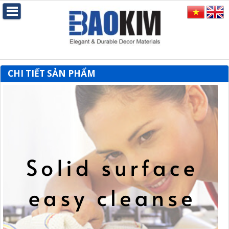
CHI TIẾT SẢN PHẨM