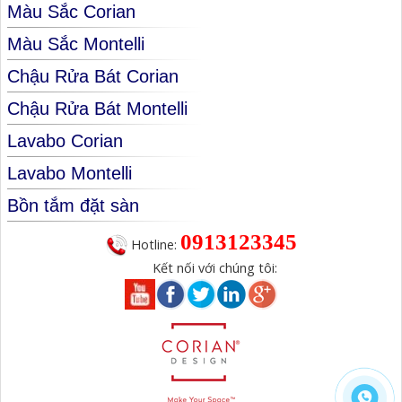
Màu Sắc Corian
Màu Sắc Montelli
Chậu Rửa Bát Corian
Chậu Rửa Bát Montelli
Lavabo Corian
Lavabo Montelli
Bồn tắm đặt sàn
0913123345
Hotline:
Kết nối với chúng tôi: