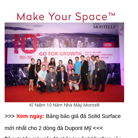
Kỉ Niệm 10 Năm Nhà Máy Montelli
>>>
Xem ngay:
Bảng báo giá đá Solid Surface
mới nhất cho 2 dòng đá Dupont Mỹ
<<<