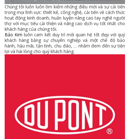
Chúng tôi luôn luôn tìm kiếm những điều mới và sự cải tiến
trong mọi lĩnh vực: thiết kế, công nghệ, cải tiến về cách thức
hoạt động kinh doanh, huấn luyện nâng cao tay nghề người
thợ với mục tiêu cải thiện và nâng cao dịch vụ tốt nhất cho
khách hàng của chúng tôi
.
Bảo Kim
luôn cam kết duy trì mối quan hệ tốt đẹp với quý
khách hàng bằng sự chuyên nghiệp và một chế độ bảo
hành, hậu mãi, tận tình, chu đáo, … nhằm đem đến sự tiện
lợi và hài lòng cho quý khách hàng
.