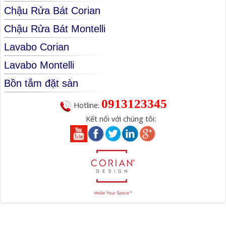
Chậu Rửa Bát Corian
Chậu Rửa Bát Montelli
Lavabo Corian
Lavabo Montelli
Bồn tắm đặt sàn
0913123345
Hotline:
Kết nối với chúng tôi: